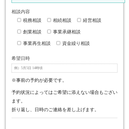
相談内容
税務相談
相続相談
経営相談
創業相談
事業承継相談
事業再生相談
資金繰り相談
希望日時
※事前の予約が必要です。
予約状況によってはご希望に添えない場合もござい
ます。
折り返し、日時のご連絡を差し上げます。