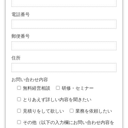
電話番号
郵便番号
住所
お問い合わせ内容
無料経営相談
研修・セミナー
とりあえず詳しい内容を聞きたい
見積りをして欲しい
業務を依頼したい
その他（以下の入力欄にお問い合わせ内容を