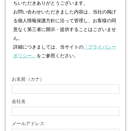
ちいただきありがとうございます。
お問い合わせいただきました内容は、当社の掲げ
る個人情報保護方針に沿って管理し、お客様の同
意なく第三者に開示・提供することはございませ
ん。
詳細につきましては、当サイトの
「プライバシー
ポリシー」
をご参照ください。
お名前（カナ）
必須
会社名
メールアドレス
必須