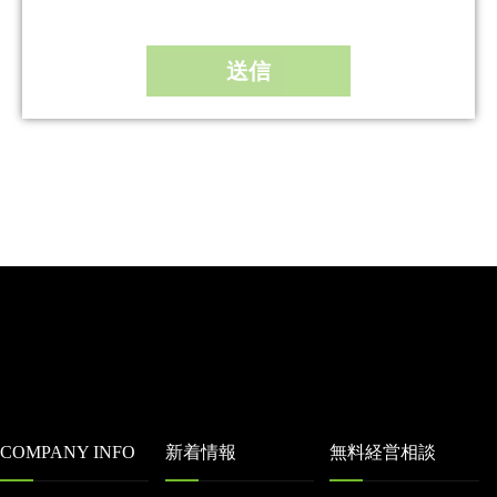
COMPANY INFO
新着情報
無料経営相談