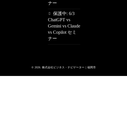
ナー
保護中: 6/3
ChatGPT vs
Gemini vs Claude
vs Copilot セミ
ナー
© 2026. 株式会社ビジネス・ナビゲーター｜福岡市