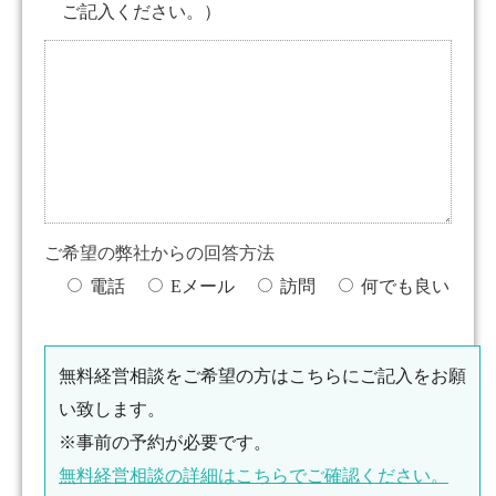
ご記入ください。）
ご希望の弊社からの回答方法
電話
Eメール
訪問
何でも良い
無料経営相談をご希望の方はこちらにご記入をお願
い致します。
※事前の予約が必要です。
無料経営相談の詳細はこちらでご確認ください。