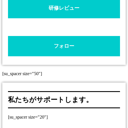
研修レビュー
フォロー
[su_spacer size="50"]
私たちがサポートします。
[su_spacer size="20"]