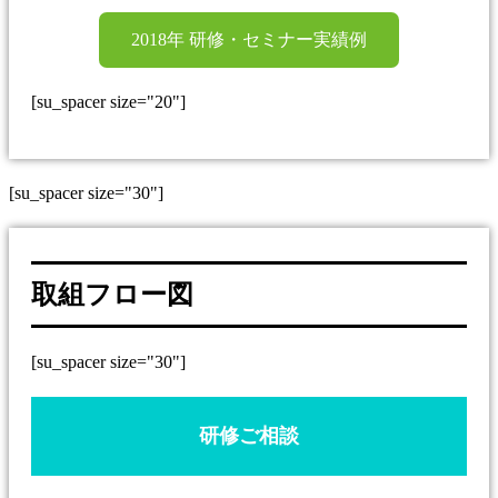
2018年 研修・セミナー実績例
[su_spacer size="20"]
[su_spacer size="30"]
取組フロー図
[su_spacer size="30"]
研修ご相談