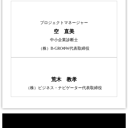
プロジェクトマネージャー
空 直美
中小企業診断士
（株）B-GROΦW代表取締役
荒木 教孝
（株）ビジネス・ナビゲーター代表取締役
COMPANY INFO