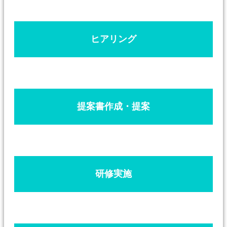
ヒアリング
提案書作成・提案
研修実施