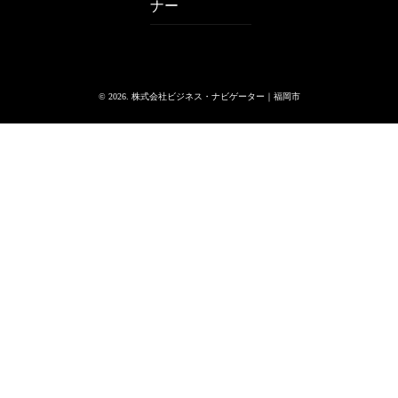
ナー
© 2026. 株式会社ビジネス・ナビゲーター｜福岡市