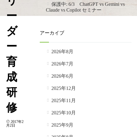
リ
保護中: 6/3 ChatGPT vs Gemini vs
Claude vs Copilot セミナー
ー
ダ
アーカイブ
ー
2026年8月
育
2026年7月
成
2026年6月
2025年12月
研
2025年11月
修
2025年10月
2017年2
2025年9月
月2日