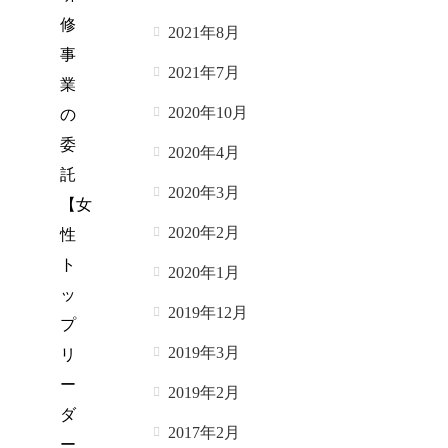
修
2021年8月
事
2021年7月
業
2020年10月
の
委
2020年4月
託
2020年3月
【女
2020年2月
性
ト
2020年1月
ッ
2019年12月
プ
2019年3月
リ
ー
2019年2月
ダ
2017年2月
ー