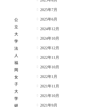
2025年8月
2025年7月
2025年6月
公
立
2024年12月
大
2024年10月
学
2022年12月
法
人
2022年11月
福
2022年10月
岡
2022年1月
女
子
2021年11月
大
2021年10月
学
2021年9月
研