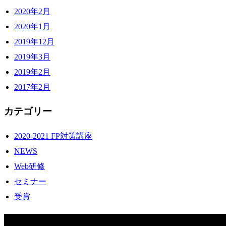
2020年2月
2020年1月
2019年12月
2019年3月
2019年2月
2017年2月
カテゴリー
2020-2021 FP対策講座
NEWS
Web研修
セミナー
受賞
COMPANY INFO