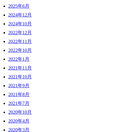
2025年6月
2024年12月
2024年10月
2022年12月
2022年11月
2022年10月
2022年1月
2021年11月
2021年10月
2021年9月
2021年8月
2021年7月
2020年10月
2020年4月
2020年3月