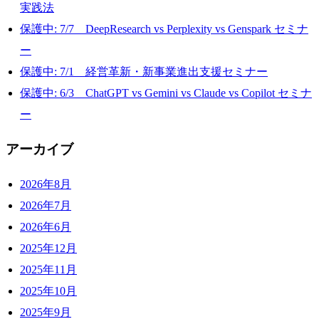
実践法
保護中: 7/7 DeepResearch vs Perplexity vs Genspark セミナ
ー
保護中: 7/1 経営革新・新事業進出支援セミナー
保護中: 6/3 ChatGPT vs Gemini vs Claude vs Copilot セミナ
ー
アーカイブ
2026年8月
2026年7月
2026年6月
2025年12月
2025年11月
2025年10月
2025年9月