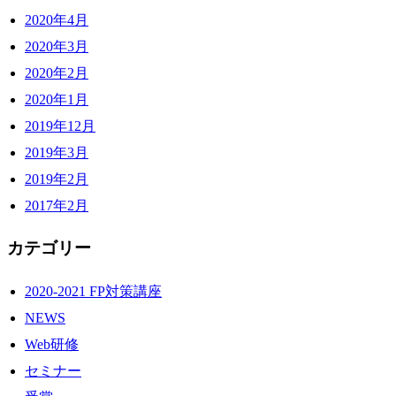
2020年4月
2020年3月
2020年2月
2020年1月
2019年12月
2019年3月
2019年2月
2017年2月
カテゴリー
2020-2021 FP対策講座
NEWS
Web研修
セミナー