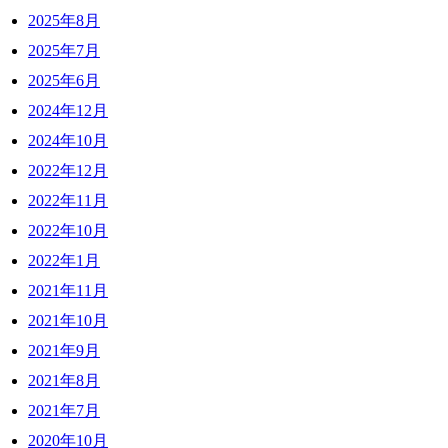
2025年8月
2025年7月
2025年6月
2024年12月
2024年10月
2022年12月
2022年11月
2022年10月
2022年1月
2021年11月
2021年10月
2021年9月
2021年8月
2021年7月
2020年10月