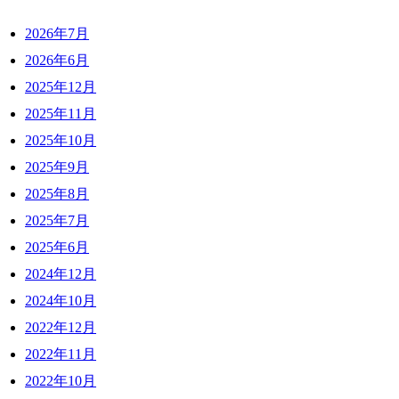
2026年7月
2026年6月
2025年12月
2025年11月
2025年10月
2025年9月
2025年8月
2025年7月
2025年6月
2024年12月
2024年10月
2022年12月
2022年11月
2022年10月