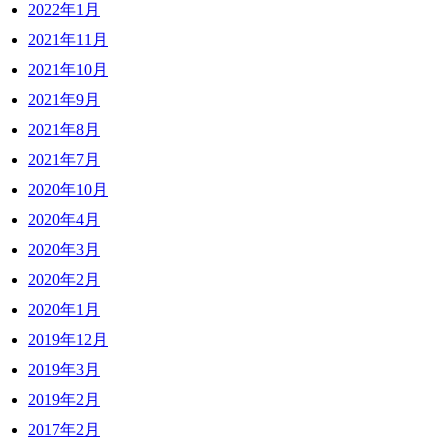
2022年1月
2021年11月
2021年10月
2021年9月
2021年8月
2021年7月
2020年10月
2020年4月
2020年3月
2020年2月
2020年1月
2019年12月
2019年3月
2019年2月
2017年2月