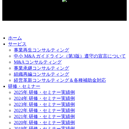
© 2026. 株式会社ビジネス・ナビゲーター｜福岡市
ホーム
サービス
事業再生コンサルティング
中小 M&A ガイドライン（第3版）遵守の宣言について
M&Aコンサルティング
事業承継コンサルティング
組織再編コンサルティング
経営革新コンサルティング＆各種補助金対応
研修・セミナー
2025年 研修・セミナー実績例
2024年 研修・セミナー実績例
2023年 研修・セミナー実績例
2022年 研修・セミナー実績例
2021年 研修・セミナー実績例
2020年 研修・セミナー実績例
2019年 研修・セミナー実績例